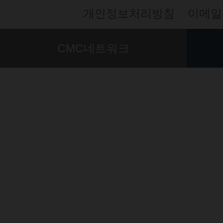
개인정보처리방침
이메일
CMC네트워크