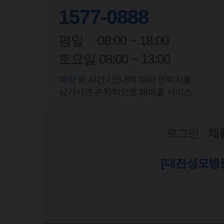
1577-0888
평일
08:00 ~ 18:00
토요일 08:00 ~ 13:00
예약 외 시간 /
안내에 따라 연락처를
남기시면 순차적으로 해피콜 서비스
로그인
채
[대전성모병