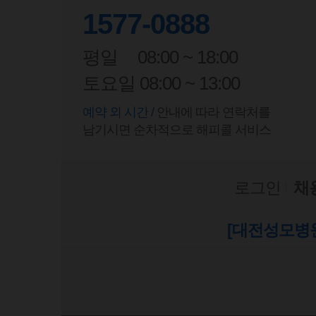
1577-0888
평일
08:00 ~ 18:00
토요일 08:00 ~ 13:00
예약 외 시간 /
안내에 따라 연락처를
남기시면 순차적으로 해피콜 서비스
로그인
채
[대전성모병