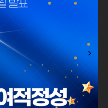
더보기
26.08.07
26.08.04
26.08.03
26.07.31