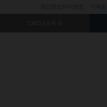
개인정보처리방침
이메일
CMC네트워크