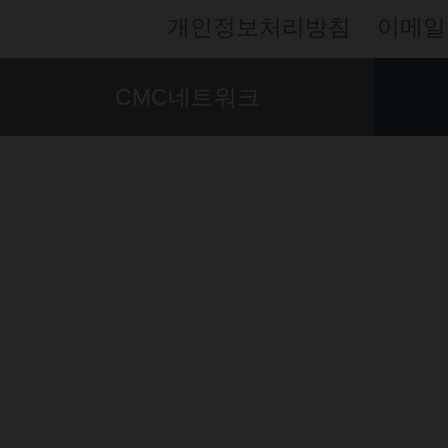
개인정보처리방침
이메일
CMC네트워크