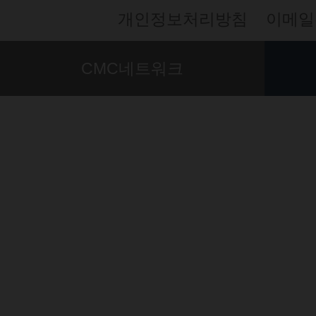
개인정보처리방침
이메일
CMC네트워크