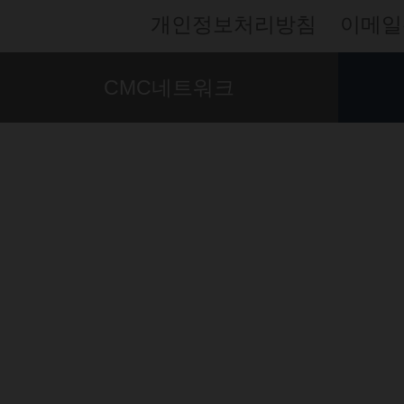
개인정보처리방침
이메일
CMC네트워크