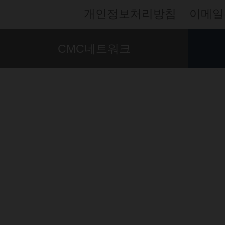
개인정보처리방침
이메일
CMC네트워크