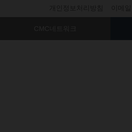
개인정보처리방침
이메일
CMC네트워크