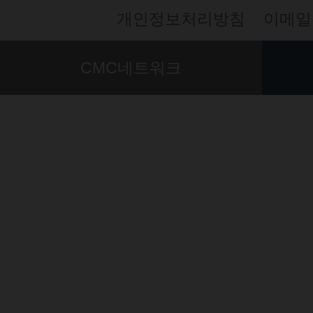
개인정보처리방침
이메일
CMC네트워크