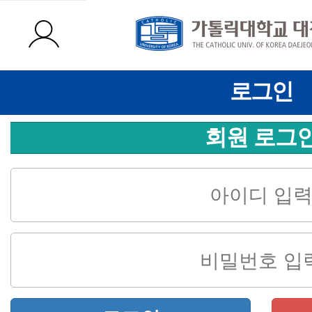
로그인
회원 로그