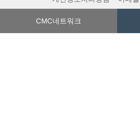
CMC네트워크