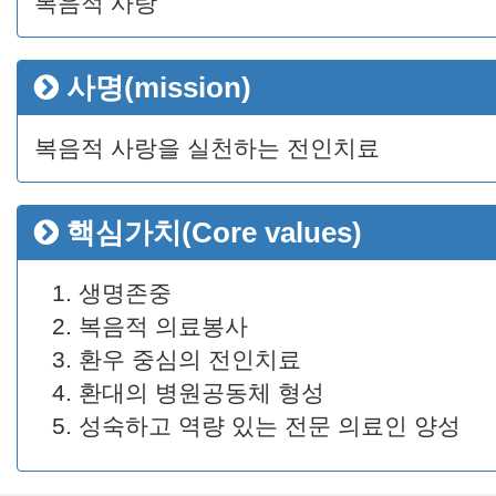
복음적 사랑
사명(mission)
복음적 사랑을 실천하는 전인치료
핵심가치(Core values)
생명존중
복음적 의료봉사
환우 중심의 전인치료
환대의 병원공동체 형성
성숙하고 역량 있는 전문 의료인 양성