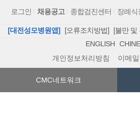
로그인
채용공고
종합검진센터
장례식
[대전성모병원앱]
[오류조치방법]
[불만 및
ENGLISH
CHIN
개인정보처리방침
이메일
CMC네트워크