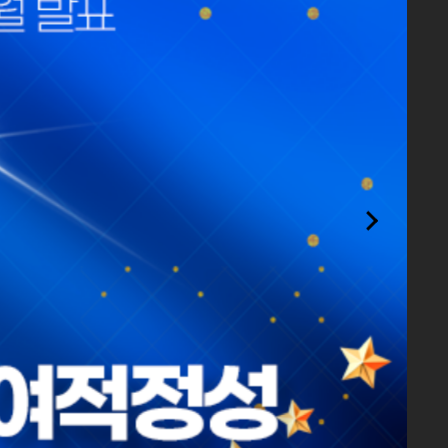
더보기
26.08.07
26.08.04
26.08.03
26.07.31