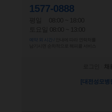
1577-0888
평일
08:00 ~ 18:00
토요일 08:00 ~ 13:00
예약 외 시간 /
안내에 따라 연락처를
남기시면 순차적으로 해피콜 서비스
로그인
채
[대전성모병