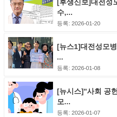
[후생신보]대전성
수,...
등록: 2026-01-20
[뉴스1]대전성모병
...
등록: 2026-01-08
[뉴시스]"사회 공
모...
등록: 2026-01-07