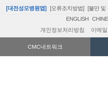
[대전성모병원앱]
[오류조치방법]
[불만 및
ENGLISH
CHIN
개인정보처리방침
이메일
CMC네트워크