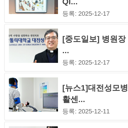
QI...
등록: 2025-12-17
[중도일보] 병원장
...
등록: 2025-12-17
[뉴스1]대전성모
활센...
등록: 2025-12-11