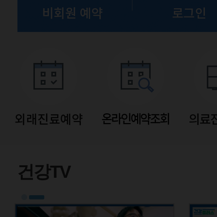
폐암 AI 의료 영상 분석
건강TV