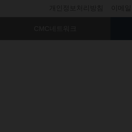
개인정보처리방침
이메일
CMC네트워크