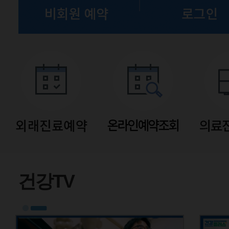
폐암 AI 의료 영상 분석
건강TV