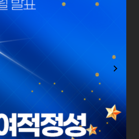
더보기
26.08.04
26.08.03
26.07.31
26.07.28