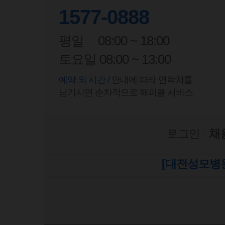
1577-0888
평일
08:00 ~ 18:00
토요일 08:00 ~ 13:00
예약 외 시간 /
안내에 따라 연락처를
남기시면 순차적으로 해피콜 서비스
로그인
채
[대전성모병