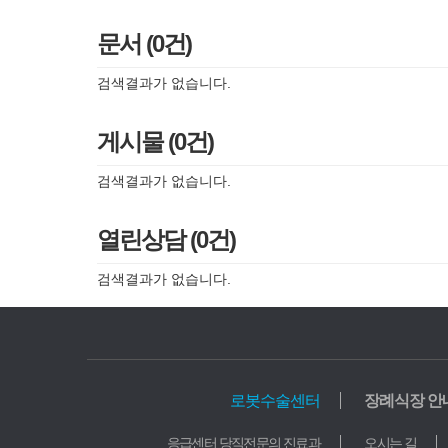
문서 (0건)
검색결과가 없습니다.
게시물 (0건)
검색결과가 없습니다.
열린상담 (0건)
검색결과가 없습니다.
로봇수술센터
장례식장 안
의료기관
응급센터 당직전문의 진료과
오시는 길
가톨릭중앙의료원