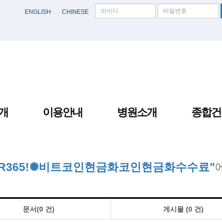
ENGLISH
CHINESE
개
이용안내
병원소개
종합건
TER365ǃ✺비트코인현금화코인현금화수수료"
문서(0 건)
게시물 (0 건)