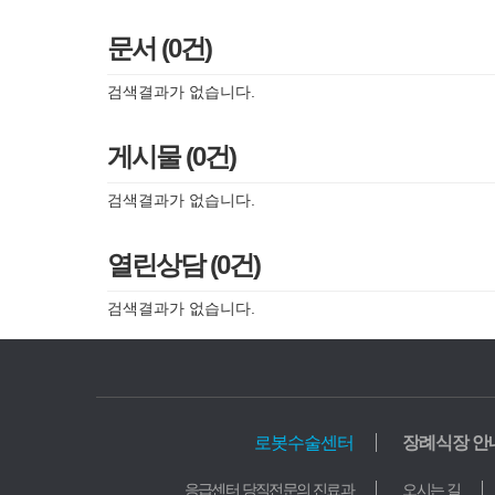
문서 (0건)
검색결과가 없습니다.
게시물 (0건)
검색결과가 없습니다.
열린상담 (0건)
검색결과가 없습니다.
로봇수술센터
장례식장 안
의료기관
응급센터 당직전문의 진료과
오시는 길
가톨릭중앙의료원