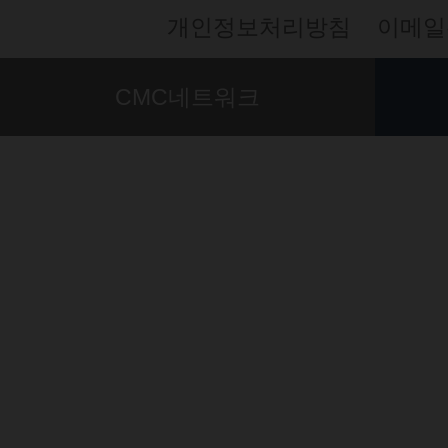
개인정보처리방침
이메일
CMC네트워크