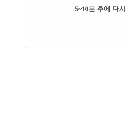
5~10분 후에 다