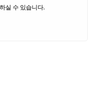
용하실 수 있습니다.