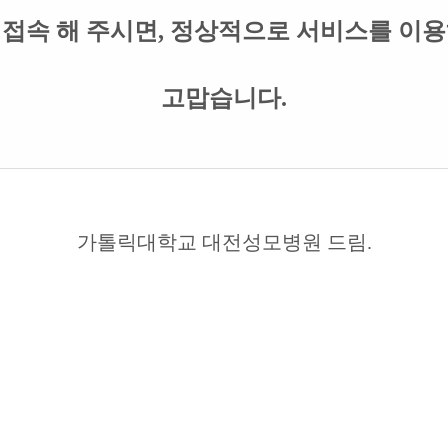
시 접속 해 주시면, 정상적으로 서비스를 이
고맙습니다.
가톨릭대학교 대전성모병원 드림.