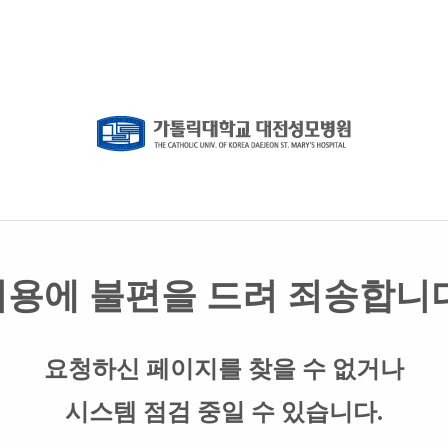
이용에 불편을 드려 죄송합니다
요청하신 페이지를 찾을 수 없거나
시스템 점검 중일 수 있습니다.